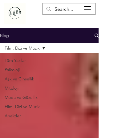
Blog
Film, Dizi ve Müzik
Tüm Yazılar
Psikoloji
Aşk ve Cinsellik
Mitoloji
Moda ve Güzellik
Film, Dizi ve Müzik
Analizler