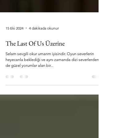
15 Eki 2024
4 dakikada okunur
The Last Of Us Üzerine
Selam sevgili okur umarım iyisindir. Oyun severlerin
heyecanla beklediği ve aynı zamanda dizi severlerden
de güzel yorumlar alan bir...