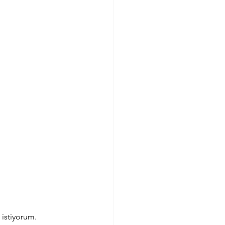
istiyorum. 