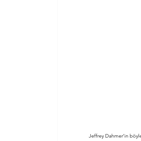
Jeffrey Dahmer’in böyl