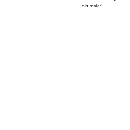
okumalar!