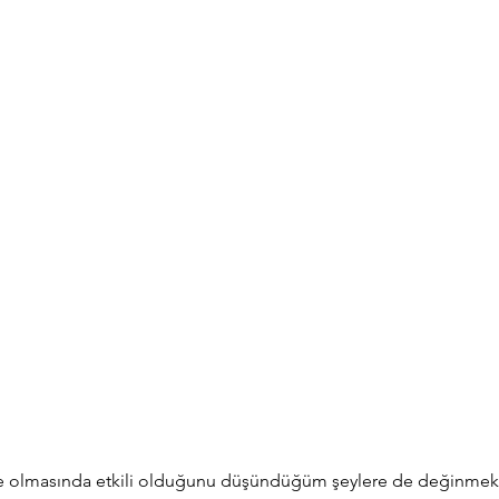
e olmasında etkili olduğunu düşündüğüm şeylere de değinmek 