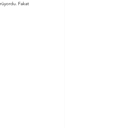
rüyordu. Fakat 